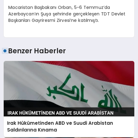
Macaristan Başbakanı Orban, 5-6 Temmuz’da
Azerbaycan’ın Şuşa şehrinde gerçekleşen TDT Devlet
Başkanları Gayriresmi Zirvesi’ne katılmıştı.
Benzer Haberler
Irak Hükümetinden ABD ve Suudi Arabistan
Saldırılarına Kınama