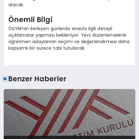
alacak.
Önemli Bilgi
ÖSYM’nin ilerleyen günlerde sınavla ilgili detaylı
açıklamalar yapması bekleniyor. Yeni düzenlemelerle
öğretmen adaylarının seçimi ve değerlendirmesi daha
kapsamlı bir sürece tabi tutulacak.
Benzer Haberler