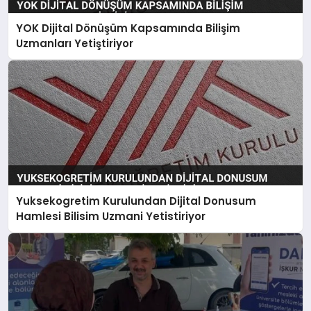
YOK Dijital Dönüşüm Kapsamında Bilişim
Uzmanları Yetiştiriyor
Yuksekogretim Kurulundan Dijital Donusum
Hamlesi Bilisim Uzmani Yetistiriyor