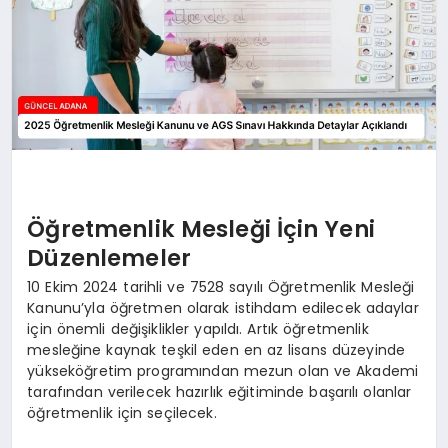
Öğretmenlik Mesleği İçin Yeni
Düzenlemeler
10 Ekim 2024 tarihli ve 7528 sayılı Öğretmenlik Mesleği
Kanunu’yla öğretmen olarak istihdam edilecek adaylar
için önemli değişiklikler yapıldı. Artık öğretmenlik
mesleğine kaynak teşkil eden en az lisans düzeyinde
yükseköğretim programından mezun olan ve Akademi
tarafından verilecek hazırlık eğitiminde başarılı olanlar
öğretmenlik için seçilecek.