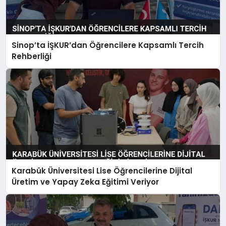
Sinop’ta İŞKUR’dan Öğrencilere Kapsamlı Tercih
Rehberliği
Karabük Üniversitesi Lise Öğrencilerine Dijital
Üretim ve Yapay Zeka Eğitimi Veriyor