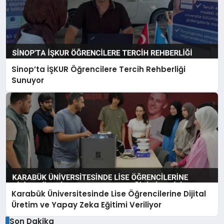
Sinop’ta İŞKUR Öğrencilere Tercih Rehberliği
Sunuyor
Karabük Üniversitesinde Lise Öğrencilerine Dijital
Üretim ve Yapay Zeka Eğitimi Veriliyor
Son Dakika