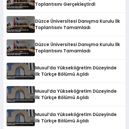
Toplantısını Gerçekleştirdi
Düzce Üniversitesi Danışma Kurulu İlk
Toplantısını Tamamladı
Düzce Üniversitesi Danışma Kurulu İlk
Toplantısını Tamamladı
Musul’da Yükseköğretim Düzeyinde
İlk Türkçe Bölümü Açıldı
Musul’da Yükseköğretim Düzeyinde
İlk Türkçe Bölümü Açıldı
Musul’da Yükseköğretim Düzeyinde
İlk Türkçe Bölümü Açıldı